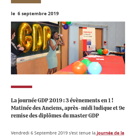
le 6 septembre 2019
La journée GDP 2019 : 3 évènements en 1 !
Matinée des Anciens, après-midi ludique et 9e
remise des diplômes du master GDP
Vendredi 6 Septembre 2019 s'est tenue la
journée de la