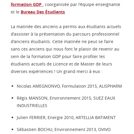
formation GDP
, coorganisée par l'équipe enseignante
et le
Bureau Des Étudiants
.
La matinée des anciens a permis aux étudiants actuels
d'assister à la présentation du parcours professionnel
d'anciens étudiants. Cette matinée ne peut se faire
sans ces anciens qui nous font le plaisir de revenir au
sein de la formation GDP pour faire profiter les
étudiants actuels de Licence et de Master de leurs
diverses expériences ! Un grand merci à eux :
Nicolas AMEGNONVO, Formulation 2015, ALISPHARM
Régis MANSON, Environnement 2015, SUEZ EAUX
INDUSTRIELLES
Julien FERRIER, Energie 2010, ARTELLIA BATIMENT
Sébastien BOCHU, Environnement 2013, OVIVO