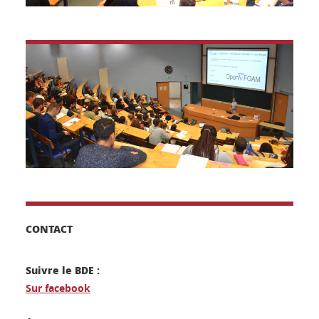
CONTACT
Suivre le BDE :
Sur facebook