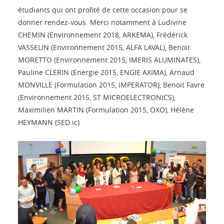
étudiants qui ont profité de cette occasion pour se
donner rendez-vous. Merci notamment à Ludivine
CHEMIN (Environnement 2018, ARKEMA), Frédérick
VASSELIN (Environnement 2015, ALFA LAVAL), Benoit
MORETTO (Environnement 2015, IMERIS ALUMINATES),
Pauline CLERIN (Energie 2015, ENGIE AXIMA), Arnaud
MONVILLE (Formulation 2015, IMPERATOR), Benoit Favre
(Environnement 2015, ST MICROELECTRONICS),
Maximilien MARTIN (Formulation 2015, OXO), Hélène
HEYMANN (SED ic)