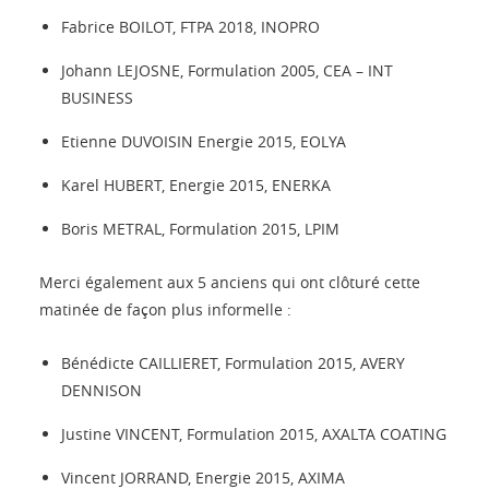
Fabrice BOILOT, FTPA 2018, INOPRO
Johann LEJOSNE, Formulation 2005, CEA – INT
BUSINESS
Etienne DUVOISIN Energie 2015, EOLYA
Karel HUBERT, Energie 2015, ENERKA
Boris METRAL, Formulation 2015, LPIM
Merci également aux 5 anciens qui ont clôturé cette
matinée de façon plus informelle :
Bénédicte CAILLIERET, Formulation 2015, AVERY
DENNISON
Justine VINCENT, Formulation 2015, AXALTA COATING
Vincent JORRAND, Energie 2015, AXIMA