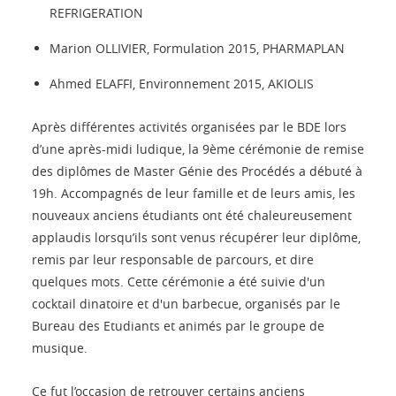
REFRIGERATION
Marion OLLIVIER, Formulation 2015, PHARMAPLAN
Ahmed ELAFFI, Environnement 2015, AKIOLIS
Après différentes activités organisées par le BDE lors
d’une après-midi ludique, la 9ème cérémonie de remise
des diplômes de Master Génie des Procédés a débuté à
19h. Accompagnés de leur famille et de leurs amis, les
nouveaux anciens étudiants ont été chaleureusement
applaudis lorsqu’ils sont venus récupérer leur diplôme,
remis par leur responsable de parcours, et dire
quelques mots. Cette cérémonie a été suivie d'un
cocktail dinatoire et d'un barbecue, organisés par le
Bureau des Etudiants et animés par le groupe de
musique.
Ce fut l’occasion de retrouver certains anciens