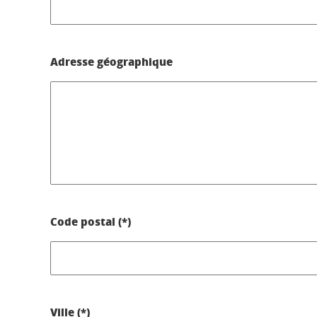
Adresse géographique
Code postal (*)
Ville (*)