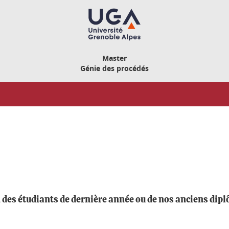
Master
Génie des procédés
 des étudiants de dernière année ou de nos anciens dipl