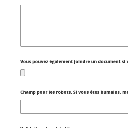
Vous pouvez également joindre un document si v
Champ pour les robots. Si vous êtes humains, merc