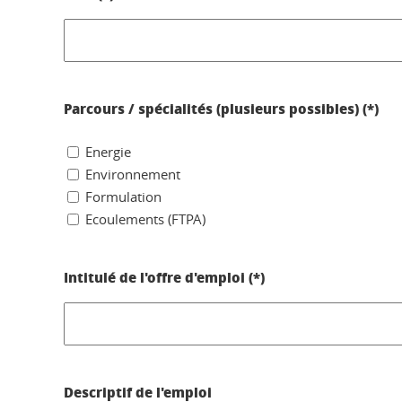
Parcours / spécialités (plusieurs possibles) (*)
Energie
Environnement
Formulation
Ecoulements (FTPA)
Intitulé de l'offre d'emploi (*)
Descriptif de l'emploi