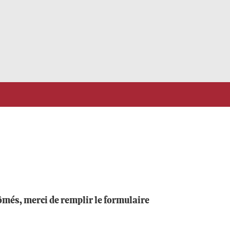
ômés, merci de remplir le formulaire