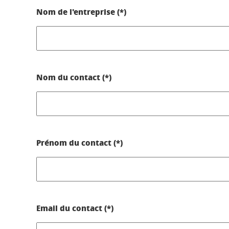
Nom de l'entreprise (*)
Nom du contact (*)
Prénom du contact (*)
Email du contact (*)