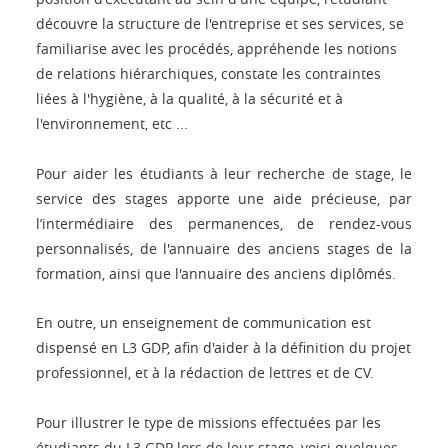
découvre la structure de l'entreprise et ses services, se
familiarise avec les procédés, appréhende les notions
de relations hiérarchiques, constate les contraintes
liées à l'hygiène, à la qualité, à la sécurité et à
l'environnement, etc ...
Pour aider les étudiants à leur recherche de stage, le
service des stages apporte une aide précieuse, par
l’intermédiaire des permanences, de rendez-vous
personnalisés, de l'annuaire des anciens stages de la
formation, ainsi que l'annuaire des anciens diplômés.
En outre, un enseignement de communication est
dispensé en L3 GDP, afin d'aider à la définition du projet
professionnel, et à la rédaction de lettres et de CV.
Pour illustrer le type de missions effectuées par les
étudiants du L3 GDP lors de leur stage, voici quelques