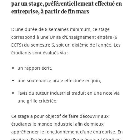
par un stage, préférentiellement effectué en
entreprise, à partir de fin mars
D'une durée de 8 semaines minimum, ce stage
correspond à une Unité d'Enseignement entière (6
ECTS) du semestre 6, soit un dixième de l'année. Les
étudiants sont évalués via :
un rapport écrit,
une soutenance orale effectuée en juin,
l'avis du tuteur industriel traduit en une note via
une grille critériée.
Ce stage a pour objectif de faire découvrir aux
étudiants le monde industriel afin de mieux
appréhender le fonctionnement d'une entreprise. En
position d'exécutant au sein d'une équipe, l'étudiant