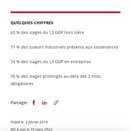
QUELQUES CHIFFRES
42 % des stages du L3 GDP hors Isère
71 % des tuteurs industriels présents aux soutenances
74 % des stages du L3 GDP en entreprise
76 % des stages prolongés au-delà des 2 mois
obligatoires
Partager sur Facebook
Partager sur LinkedIn
Partager
Publié le 3 février 2019
Mis à jour le 18 mars 2022