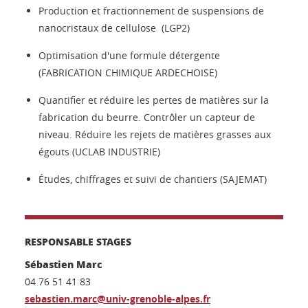
Production et fractionnement de suspensions de
nanocristaux de cellulose (LGP2)
Optimisation d'une formule détergente
(FABRICATION CHIMIQUE ARDECHOISE)
Quantifier et réduire les pertes de matières sur la
fabrication du beurre. Contrôler un capteur de
niveau. Réduire les rejets de matières grasses aux
égouts (UCLAB INDUSTRIE)
Études, chiffrages et suivi de chantiers (SAJEMAT)
RESPONSABLE STAGES
Sébastien Marc
04 76 51 41 83
sebastien.marc@univ-grenoble-alpes.fr