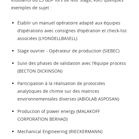
exemples de sujet :
Établir un manuel opératoire adapté aux équipes
d'opérations avec consignes d'opération et check-list
associées (LYONDELLBASELL)
Stage ouvrier - Opérateur de production (SIEBEC)
Suivi des phases de validation avec l'équipe process
(BECTON DICKINSON)
Participation à la réalisation de protocoles
analytiques de chimie sur des matrices
environnementales diverses (ABIOLAB ASPOSAN)
Production of power energy (MALAKOFF
CORPORATION BERHAD)
Mechanical Engineering (RIECKERMANN)