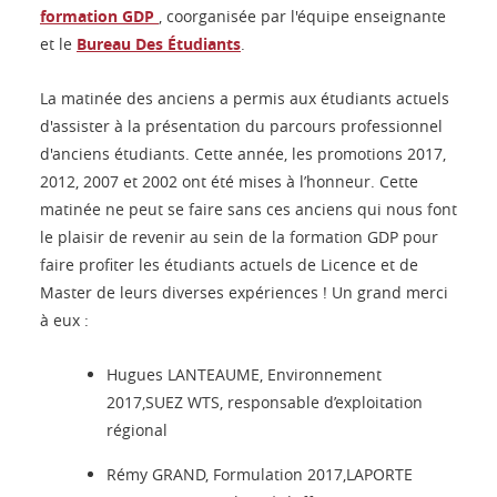
formation GDP
, coorganisée par l'équipe enseignante
et le
Bureau Des Étudiants
.
La matinée des anciens a permis aux étudiants actuels
d'assister à la présentation du parcours professionnel
d'anciens étudiants. Cette année, les promotions 2017,
2012, 2007 et 2002 ont été mises à l’honneur. Cette
matinée ne peut se faire sans ces anciens qui nous font
le plaisir de revenir au sein de la formation GDP pour
faire profiter les étudiants actuels de Licence et de
Master de leurs diverses expériences ! Un grand merci
à eux :
Hugues LANTEAUME, Environnement
2017,SUEZ WTS, responsable d’exploitation
régional
Rémy GRAND, Formulation 2017,LAPORTE