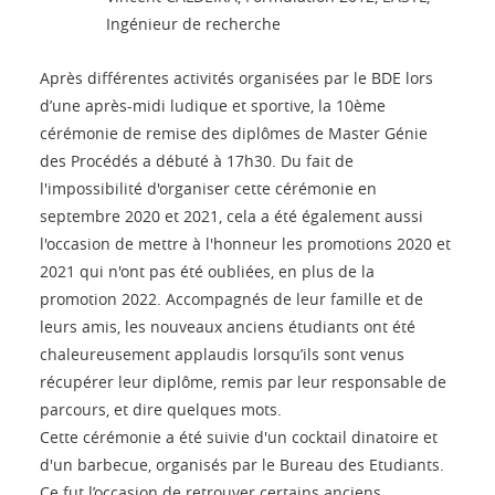
Ingénieur de recherche
Après différentes activités organisées par le BDE lors
d’une après-midi ludique et sportive, la 10ème
cérémonie de remise des diplômes de Master Génie
des Procédés a débuté à 17h30. Du fait de
l'impossibilité d'organiser cette cérémonie en
septembre 2020 et 2021, cela a été également aussi
l'occasion de mettre à l'honneur les promotions 2020 et
2021 qui n'ont pas été oubliées, en plus de la
promotion 2022. Accompagnés de leur famille et de
leurs amis, les nouveaux anciens étudiants ont été
chaleureusement applaudis lorsqu’ils sont venus
récupérer leur diplôme, remis par leur responsable de
parcours, et dire quelques mots.
Cette cérémonie a été suivie d'un cocktail dinatoire et
d'un barbecue, organisés par le Bureau des Etudiants.
Ce fut l’occasion de retrouver certains anciens