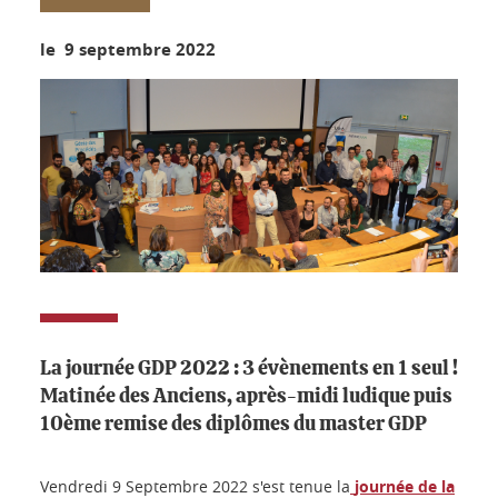
le 9 septembre 2022
La journée GDP 2022 : 3 évènements en 1 seul !
Matinée des Anciens, après-midi ludique puis
10ème remise des diplômes du master GDP
Vendredi 9 Septembre 2022 s'est tenue la
journée de la