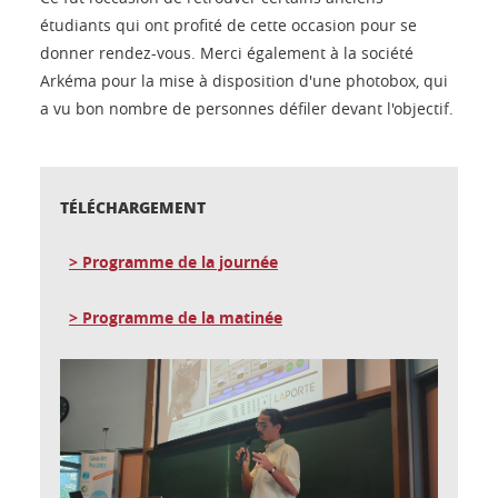
étudiants qui ont profité de cette occasion pour se
donner rendez-vous. Merci également à la société
Arkéma pour la mise à disposition d'une photobox, qui
a vu bon nombre de personnes défiler devant l'objectif.
TÉLÉCHARGEMENT
> Programme de la journée
> Programme de la matinée