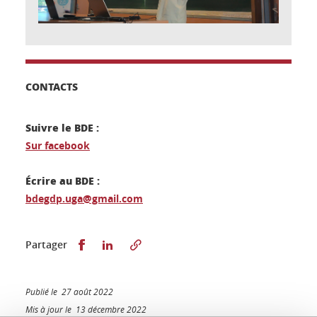
CONTACTS
Suivre le BDE :
Sur facebook
Écrire au BDE :
bdegdp.uga@gmail.com
Partager sur Facebook
Partager sur LinkedIn
Partager
Publié le 27 août 2022
Mis à jour le 13 décembre 2022