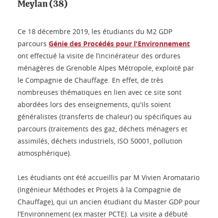
Meylan (38)
Ce 18 décembre 2019, les étudiants du M2 GDP
parcours
Génie des Procédés pour l'Environnement
ont effectué la visite de l’incinérateur des ordures
ménagères de Grenoble Alpes Métropole, exploité par
le Compagnie de Chauffage. En effet, de très
nombreuses thématiques en lien avec ce site sont
abordées lors des enseignements, qu'ils soient
généralistes (transferts de chaleur) ou spécifiques au
parcours (traitements des gaz, déchets ménagers et
assimilés, déchets industriels, ISO 50001, pollution
atmosphérique).
Les étudiants ont été accueillis par M Vivien Aromatario
(Ingénieur Méthodes et Projets à la Compagnie de
Chauffage), qui un ancien étudiant du Master GDP pour
l’Environnement (ex master PCTE). La visite a débuté