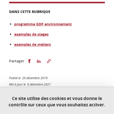
DANS CETTE RUBRIQUE
programme GDP environnement
exemples de stages
exemples de métiers
Partager sur Facebook
Partager sur LinkedIn
Partager
Publié le 20 décembre 2019
Mis à jour le 6 décembre 2021
Ce site utilise des cookies et vous donne le
contrôle sur ceux que vous souhaitez activer.
Contact