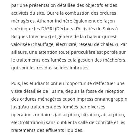
par une présentation détaillée des objectifs et des
activités du site. Outre la combustion des ordures
ménagères, Athanor incinère également de façon
spécifique les DASRI (Déchets d’Activités de Soins à
Risques Infectieux) et génère de la chaleur qui est
valorisée (chauffage, électricité, réseau de chaleur). Par
ailleurs, une attention toute particulière est portée sur
le traitements des fumées et la gestion des mâchefers,
qui sont les résidus solides imbrulés.
Puis, les étudiants ont eu l’opportunité d’effectuer une
visite détaillée de l'usine, depuis la fosse de réception
des ordures ménagères et son impressionnant grappin
jusqu'au traitement des fumées par diverses
opérations unitaires (adsorption, filtration, absorption,
électrofiltration) sans oublier la salle de contrôle et les
traitements des effluents liquides.