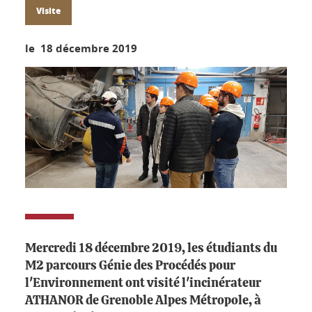
Visite
le 18 décembre 2019
Mercredi 18 décembre 2019, les étudiants du
M2 parcours Génie des Procédés pour
l'Environnement ont visité l'incinérateur
ATHANOR de Grenoble Alpes Métropole, à